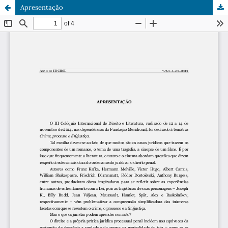
Apresentação