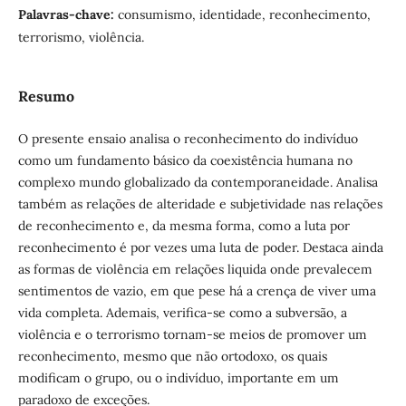
Palavras-chave:
consumismo, identidade, reconhecimento,
terrorismo, violência.
Resumo
O presente ensaio analisa o reconhecimento do indivíduo
como um fundamento básico da coexistência humana no
complexo mundo globalizado da contemporaneidade. Analisa
também as relações de alteridade e subjetividade nas relações
de reconhecimento e, da mesma forma, como a luta por
reconhecimento é por vezes uma luta de poder. Destaca ainda
as formas de violência em relações liquida onde prevalecem
sentimentos de vazio, em que pese há a crença de viver uma
vida completa. Ademais, verifica-se como a subversão, a
violência e o terrorismo tornam-se meios de promover um
reconhecimento, mesmo que não ortodoxo, os quais
modificam o grupo, ou o indivíduo, importante em um
paradoxo de exceções.