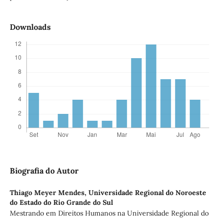
Downloads
Biografia do Autor
Thiago Meyer Mendes,
Universidade Regional do Noroeste
do Estado do Rio Grande do Sul
Mestrando em Direitos Humanos na Universidade Regional do