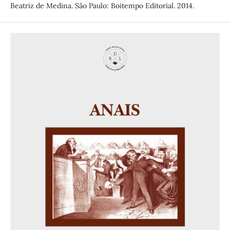
Beatriz de Medina. São Paulo: Boitempo Editorial. 2014.