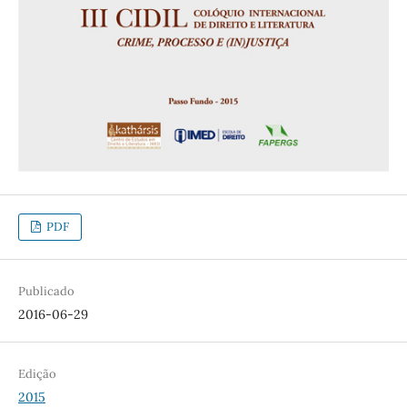
PDF
Publicado
2016-06-29
Edição
2015