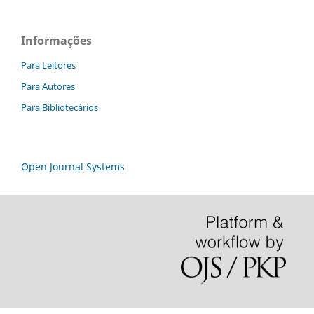
Informações
Para Leitores
Para Autores
Para Bibliotecários
Open Journal Systems