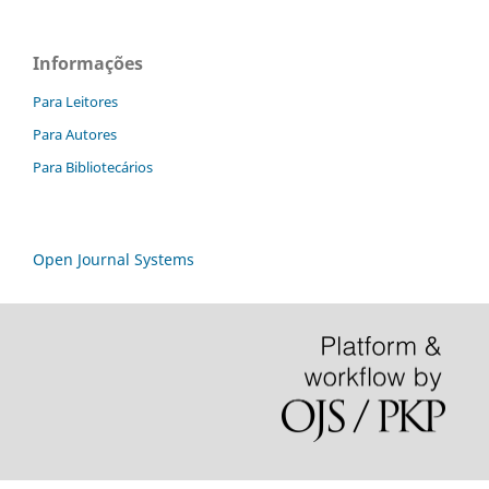
Informações
Para Leitores
Para Autores
Para Bibliotecários
Open Journal Systems