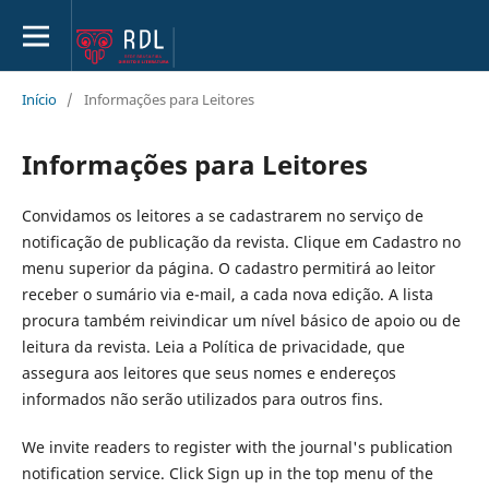
Início
/
Informações para Leitores
Informações para Leitores
Convidamos os leitores a se cadastrarem no serviço de
notificação de publicação da revista. Clique em Cadastro no
menu superior da página. O cadastro permitirá ao leitor
receber o sumário via e-mail, a cada nova edição. A lista
procura também reivindicar um nível básico de apoio ou de
leitura da revista. Leia a Política de privacidade, que
assegura aos leitores que seus nomes e endereços
informados não serão utilizados para outros fins.
We invite readers to register with the journal's publication
notification service. Click Sign up in the top menu of the