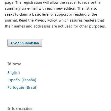
page. The registration will allow the reader to receive the
summary via e-mail with each new edition. The list also
seeks to claim a basic level of support or reading of the
journal. Read the Privacy Policy, which assures readers that
their names and addresses are not used for other purposes.
Enviar Submissão
Idioma
English
Español (España)
Português (Brasil)
Informações