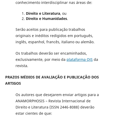
conhecimento interdisciplinar nas áreas de:
Direito e Literatura
, ou
Direito e Humanidades
.
Serão aceitos para publicação trabalhos
originais e inéditos redigidos em português,
inglês, espanhol, francês, italiano ou alemão.
Os trabalhos deverão ser encaminhados,
exclusivamente, por meio da
plataforma OJS
da
revista.
PRAZOS MÉDIOS DE AVALIAÇÃO E PUBLICAÇÃO DOS
ARTIGOS
Os autores que desejarem enviar artigos para a
ANAMORPHOSIS – Revista Internacional de
Direito e Literatura (ISSN 2446-8088) deverão
estar cientes de que: