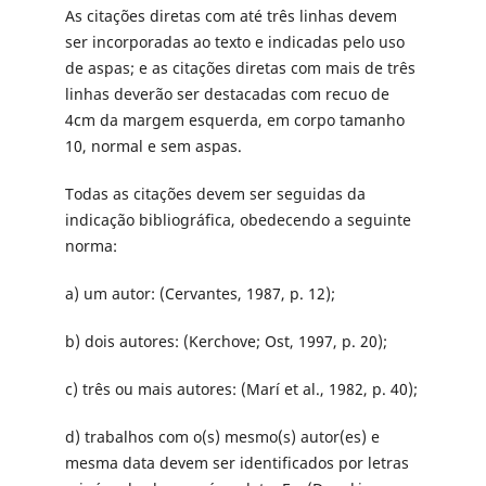
As citações diretas com até três linhas devem
ser incorporadas ao texto e indicadas pelo uso
de aspas; e as citações diretas com mais de três
linhas deverão ser destacadas com recuo de
4cm da margem esquerda, em corpo tamanho
10, normal e sem aspas.
Todas as citações devem ser seguidas da
indicação bibliográfica, obedecendo a seguinte
norma:
a) um autor: (Cervantes, 1987, p. 12);
b) dois autores: (Kerchove; Ost, 1997, p. 20);
c) três ou mais autores: (Marí et al., 1982, p. 40);
d) trabalhos com o(s) mesmo(s) autor(es) e
mesma data devem ser identificados por letras