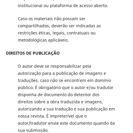
institucional ou plataforma de acesso aberto.
Caso os materiais não possam ser
compartilhados, deverão ser indicadas as
restrições éticas, legais, contratuais ou
metodológicas aplicáveis.
DIREITOS DE PUBLICAÇÃO
O autor deve se responsabilizar pela
autorização para a publicação de imagens e
traduções, caso não se encontrem em domínio
público. É obrigatório que o autor e/ou tradutor
disponha de documento do detentor dos
direitos sobre a obra traduzida e imagens,
autorizando a sua tradução e sua publicação em
nossa revista. É impreterível que o
autor/tradutor envie este documento quando da
sua submissão.