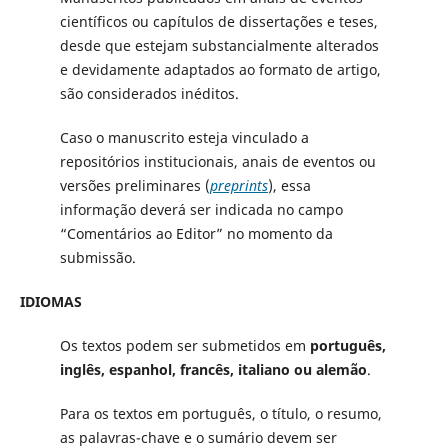
científicos ou capítulos de dissertações e teses,
desde que estejam substancialmente alterados
e devidamente adaptados ao formato de artigo,
são considerados inéditos.
Caso o manuscrito esteja vinculado a
repositórios institucionais, anais de eventos ou
versões preliminares (
preprints
), essa
informação deverá ser indicada no campo
“Comentários ao Editor” no momento da
submissão.
IDIOMAS
Os textos podem ser submetidos em
português,
inglês, espanhol, francês, italiano ou alemão
.
Para os textos em português, o título, o resumo,
as palavras-chave e o sumário devem ser