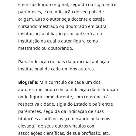
e em sua língua original, seguido da sigla entre
parênteses, e da indicação de seu país de
origem. Caso o autor seja docente e esteja
cursando mestrado ou doutorado em outra
instituição, a afiliação principal será a da
instituição na qual o autor figura como
mestrando ou doutorando.
País
: Indicação do país da principal afiliação
institucional de cada um dos autores.
Biografia
: Minicurrículo de cada um dos
autores, iniciando com a indicação da instituição
onde figura como docente, com referência à
respectiva cidade, sigla do Estado e país entre
parênteses, seguida da indicação de suas
titulações acadêmicas (começando pela mais
elevada), de seus outros vínculos com
associações científicas, de sua profissão, etc.