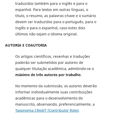
traduzidos também para o inglês e para o
espanhol. Para textos em outras línguas, o
título, o resumo, as palavras-chave e o sumário
devem ser traduzidos para o português, para o
inglês e para o espanhol, caso estes dois
últimos não sejam o idioma original.
AUTORIA E COAUTORIA
Os artigos científicos, resenhas e traduções
poderão ser submetidos por autores de
qualquer titulação acadêmica, admitindo-se o
máximo de três autores por trabalho
.
No momento da submissão, os autores deverão
informar individualmente suas contribuições
acadêmicas para o desenvolvimento do
manuscrito, observando, preferencialmente, a
Taxonomia CRediT (Contributor Roles