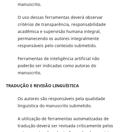
manuscrito.
O uso dessas ferramentas deverá observar
critérios de transparência, responsabilidade
acadêmica e supervisão humana integral,
permanecendo os autores integralmente
responsáveis pelo conteúdo submetido.
Ferramentas de inteligência artificial não
poderão ser indicadas como autoras do
manuscrito.
TRADUÇÃO E REVISÃO LINGUÍSTICA
Os autores são responsáveis pela qualidade
linguística do manuscrito submetido.
A utilização de ferramentas automatizadas de
tradução deverá ser revisada criticamente pelos