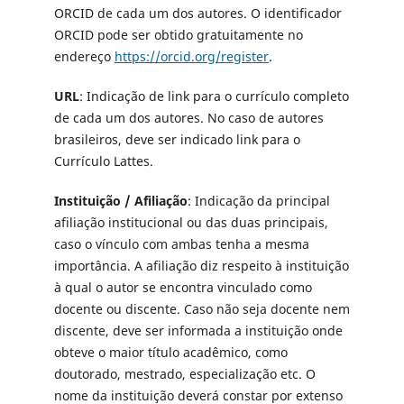
ORCID de cada um dos autores. O identificador
ORCID pode ser obtido gratuitamente no
endereço
https://orcid.org/register
.
URL
: Indicação de link para o currículo completo
de cada um dos autores. No caso de autores
brasileiros, deve ser indicado link para o
Currículo Lattes.
Instituição / Afiliação
: Indicação da principal
afiliação institucional ou das duas principais,
caso o vínculo com ambas tenha a mesma
importância. A afiliação diz respeito à instituição
à qual o autor se encontra vinculado como
docente ou discente. Caso não seja docente nem
discente, deve ser informada a instituição onde
obteve o maior título acadêmico, como
doutorado, mestrado, especialização etc. O
nome da instituição deverá constar por extenso