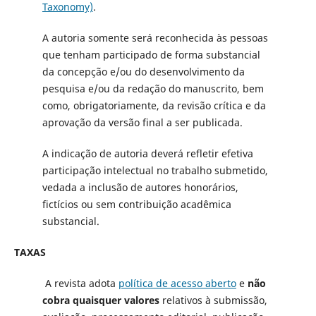
Taxonomy)
.
A autoria somente será reconhecida às pessoas
que tenham participado de forma substancial
da concepção e/ou do desenvolvimento da
pesquisa e/ou da redação do manuscrito, bem
como, obrigatoriamente, da revisão crítica e da
aprovação da versão final a ser publicada.
A indicação de autoria deverá refletir efetiva
participação intelectual no trabalho submetido,
vedada a inclusão de autores honorários,
fictícios ou sem contribuição acadêmica
substancial.
TAXAS
A revista adota
política de acesso aberto
e
não
cobra quaisquer valores
relativos à submissão,