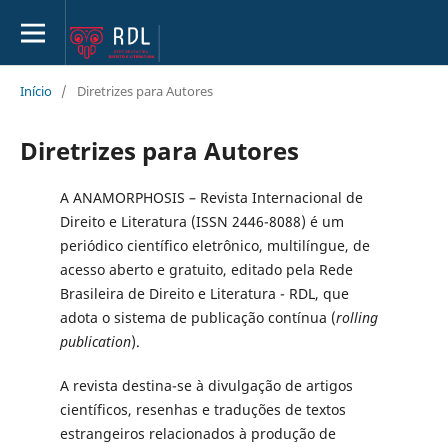
Início
/
Diretrizes para Autores
Diretrizes para Autores
A ANAMORPHOSIS – Revista Internacional de
Direito e Literatura (ISSN 2446-8088) é um
periódico científico eletrônico, multilíngue, de
acesso aberto e gratuito, editado pela Rede
Brasileira de Direito e Literatura - RDL, que
adota o sistema de publicação contínua (
rolling
publication
).
A revista destina-se à divulgação de artigos
científicos, resenhas e traduções de textos
estrangeiros relacionados à produção de