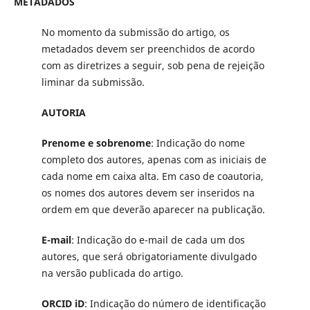
METADADOS
No momento da submissão do artigo, os
metadados devem ser preenchidos de acordo
com as diretrizes a seguir, sob pena de rejeição
liminar da submissão.
AUTORIA
Prenome e sobrenome
: Indicação do nome
completo dos autores, apenas com as iniciais de
cada nome em caixa alta. Em caso de coautoria,
os nomes dos autores devem ser inseridos na
ordem em que deverão aparecer na publicação.
E-mail
: Indicação do e-mail de cada um dos
autores, que será obrigatoriamente divulgado
na versão publicada do artigo.
ORCID iD
: Indicação do número de identificação