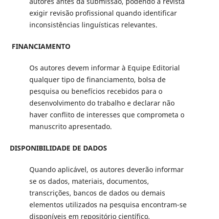
autores antes da submissão, podendo a revista
exigir revisão profissional quando identificar
inconsistências linguísticas relevantes.
FINANCIAMENTO
Os autores devem informar à Equipe Editorial
qualquer tipo de financiamento, bolsa de
pesquisa ou benefícios recebidos para o
desenvolvimento do trabalho e declarar não
haver conflito de interesses que comprometa o
manuscrito apresentado.
DISPONIBILIDADE DE DADOS
Quando aplicável, os autores deverão informar
se os dados, materiais, documentos,
transcrições, bancos de dados ou demais
elementos utilizados na pesquisa encontram-se
disponíveis em repositório científico,