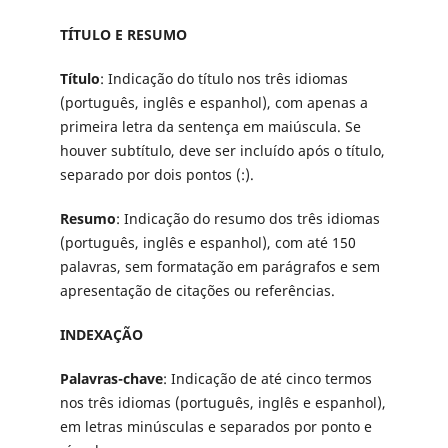
TÍTULO E RESUMO
Título
: Indicação do título nos três idiomas
(português, inglês e espanhol), com apenas a
primeira letra da sentença em maiúscula. Se
houver subtítulo, deve ser incluído após o título,
separado por dois pontos (:).
Resumo
: Indicação do resumo dos três idiomas
(português, inglês e espanhol), com até 150
palavras, sem formatação em parágrafos e sem
apresentação de citações ou referências.
INDEXAÇÃO
Palavras-chave
: Indicação de até cinco termos
nos três idiomas (português, inglês e espanhol),
em letras minúsculas e separados por ponto e