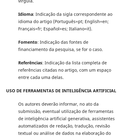
vírgula.
Idioma
: Indicação da sigla correspondente ao
idioma do artigo (Português=pt; English=en;
Français=fr; Español=es; Italiano=it).
Fomento
: Indicação das fontes de
financiamento da pesquisa, se for o caso.
Referências
: Indicação da lista completa de
referências citadas no artigo, com um espaço
entre cada uma delas.
USO DE FERRAMENTAS DE INTELIGÊNCIA ARTIFICIAL
Os autores deverão informar, no ato da
submissão, eventual utilização de ferramentas
de inteligência artificial generativa, assistentes
automatizados de redação, tradução, revisão
textual ou análise de dados na elaboração do