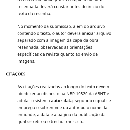
resenhada deverá constar antes do início do
texto da resenha.
No momento da submissão, além do arquivo
contendo o texto, o autor deverá anexar arquivo
separado com a imagem da capa da obra
resenhada, observadas as orientações
específicas da revista quanto ao envio de
imagens.
CITAÇÕES
As citações realizadas ao longo do texto devem
obedecer ao disposto na NBR 10520 da ABNT e
adotar o sistema
autor-data
, segundo o qual se
emprega o sobrenome do autor ou o nome da
entidade, a data e a página da publicação da
qual se retirou o trecho transcrito.