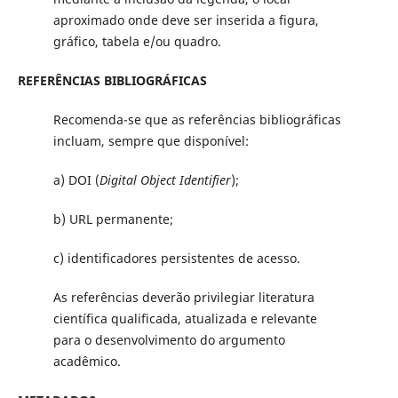
aproximado onde deve ser inserida a figura,
gráfico, tabela e/ou quadro.
REFERÊNCIAS BIBLIOGRÁFICAS
Recomenda-se que as referências bibliográficas
incluam, sempre que disponível:
a) DOI (
Digital Object Identifier
);
b) URL permanente;
c) identificadores persistentes de acesso.
As referências deverão privilegiar literatura
científica qualificada, atualizada e relevante
para o desenvolvimento do argumento
acadêmico.