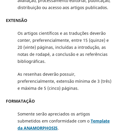
avaliação, processamento editorial, publicação,
distribuição ou acesso aos artigos publicados.
EXTENSÃO
Os artigos científicos e as traduções deverão
conter, preferencialmente, entre 15 (quinze) e
20 (vinte) páginas, incluídas a introdução, as
notas de rodapé, a conclusão e as referências
bibliográficas.
As resenhas deverão possuir,
preferencialmente, extensão mínima de 3 (três)
e máxima de 5 (cinco) páginas.
FORMATAÇÃO
Somente serão apreciados os artigos
submetidos em conformidade com o
Template
da ANAMORPHOSIS
.