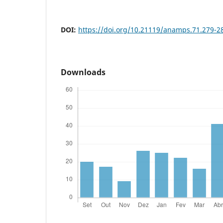
DOI:
https://doi.org/10.21119/anamps.71.279-2
Downloads