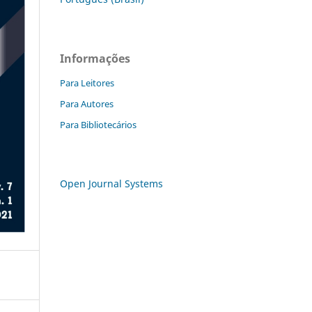
Informações
Para Leitores
Para Autores
Para Bibliotecários
Open Journal Systems